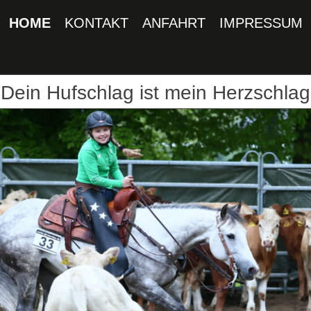
HOME
KONTAKT
ANFAHRT
IMPRESSUM
Dein Hufschlag ist mein Herzschlag