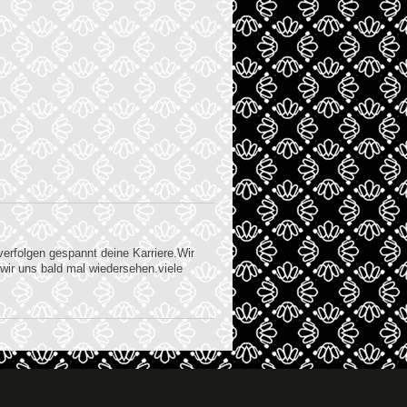
verfolgen gespannt deine Karriere.Wir
 wir uns bald mal wiedersehen.viele